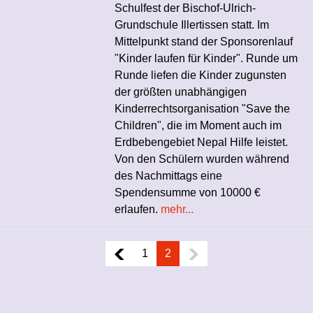
Schulfest der Bischof-Ulrich-
Grundschule Illertissen statt. Im
Mittelpunkt stand der Sponsorenlauf
"Kinder laufen für Kinder". Runde um
Runde liefen die Kinder zugunsten
der größten unabhängigen
Kinderrechtsorganisation "Save the
Children", die im Moment auch im
Erdbebengebiet Nepal Hilfe leistet.
Von den Schülern wurden während
des Nachmittags eine
Spendensumme von 10000 €
erlaufen.
mehr...
1
2