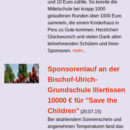
und 10 Euro zahlte. So konnte die
Mittelschule bei knapp 1000
gelaufenen Runden über 1000 Euro
sammeln, die einem Kinderhaus in
Peru zu Gute kommen. Herzlichen
Glückwunsch und vielen Dank allen
teilnehmenden Schülern und ihren
Sponsoren.
mehr...
Sponsorenlauf an der
Bischof-Ulrich-
Grundschule Illertissen
10000 € für "Save the
Children"
(20.07.15)
Bei strahlendem Sonnenschein und
angenehmen Temperaturen fand das