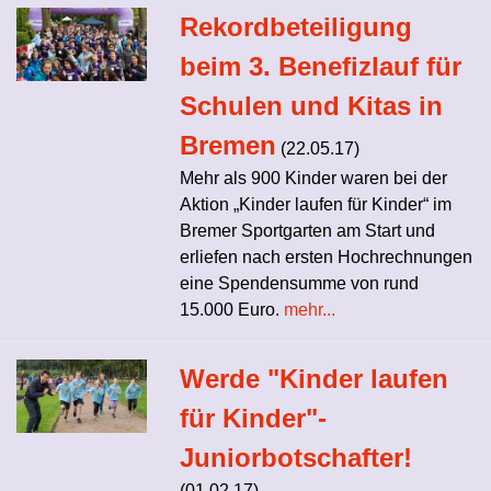
Rekordbeteiligung
beim 3. Benefizlauf für
Schulen und Kitas in
Bremen
(22.05.17)
Mehr als 900 Kinder waren bei der
Aktion „Kinder laufen für Kinder“ im
Bremer Sportgarten am Start und
erliefen nach ersten Hochrechnungen
eine Spendensumme von rund
15.000 Euro.
mehr...
Werde "Kinder laufen
für Kinder"-
Juniorbotschafter!
(01.02.17)