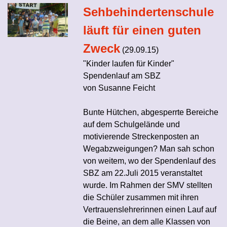
Sehbehindertenschule
läuft für einen guten
Zweck
(29.09.15)
"Kinder laufen für Kinder"
Spendenlauf am SBZ
von Susanne Feicht
Bunte Hütchen, abgesperrte Bereiche
auf dem Schulgelände und
motivierende Streckenposten an
Wegabzweigungen? Man sah schon
von weitem, wo der Spendenlauf des
SBZ am 22.Juli 2015 veranstaltet
wurde. Im Rahmen der SMV stellten
die Schüler zusammen mit ihren
Vertrauenslehrerinnen einen Lauf auf
die Beine, an dem alle Klassen von