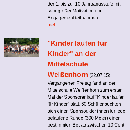
der 1. bis zur 10.Jahrgangsstufe mit
sehr großer Motivation und
Engagement teilnahmen.
mehr...
"Kinder laufen für
Kinder" an der
Mittelschule
Weißenhorn
(22.07.15)
Vergangenen Freitag fand an der
Mittelschule Weißenhorn zum ersten
Mal der Sponsorenlauf "Kinder laufen
für Kinder" statt. 60 Schüler suchten
sich einen Sponsor, der ihnen für jede
gelaufene Runde (300 Meter) einen
bestimmten Betrag zwischen 10 Cent