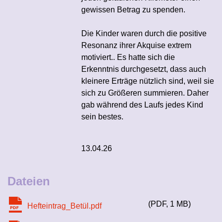
gewissen Betrag zu spenden.
Die Kinder waren durch die positive
Resonanz ihrer Akquise extrem
motiviert.. Es hatte sich die
Erkenntnis durchgesetzt, dass auch
kleinere Erträge nützlich sind, weil sie
sich zu Größeren summieren. Daher
gab während des Laufs jedes Kind
sein bestes.
13.04.26
Dateien
PDF
1 MB
Hefteintrag_Betül.pdf