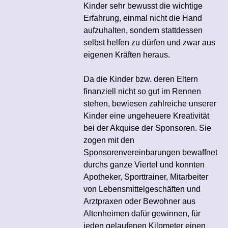
Kinder sehr bewusst die wichtige
Erfahrung, einmal nicht die Hand
aufzuhalten, sondern stattdessen
selbst helfen zu dürfen und zwar aus
eigenen Kräften heraus.
Da die Kinder bzw. deren Eltern
finanziell nicht so gut im Rennen
stehen, bewiesen zahlreiche unserer
Kinder eine ungeheuere Kreativität
bei der Akquise der Sponsoren. Sie
zogen mit den
Sponsorenvereinbarungen bewaffnet
durchs ganze Viertel und konnten
Apotheker, Sporttrainer, Mitarbeiter
von Lebensmittelgeschäften und
Arztpraxen oder Bewohner aus
Altenheimen dafür gewinnen, für
jeden gelaufenen Kilometer einen