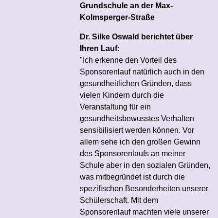
Grundschule an der Max-
Kolmsperger-Straße
Dr. Silke Oswald berichtet über
Ihren Lauf:
"Ich erkenne den Vorteil des
Sponsorenlauf natürlich auch in den
gesundheitlichen Gründen, dass
vielen Kindern durch die
Veranstaltung für ein
gesundheitsbewusstes Verhalten
sensibilisiert werden können. Vor
allem sehe ich den großen Gewinn
des Sponsorenlaufs an meiner
Schule aber in den sozialen Gründen,
was mitbegründet ist durch die
spezifischen Besonderheiten unserer
Schülerschaft. Mit dem
Sponsorenlauf machten viele unserer